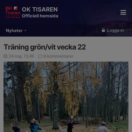
OK TISAREN
Officiell hemsida
Logga in
Nyheter
Träning grön/vit vecka 22
24 maj, 15:49
8 kommentarer